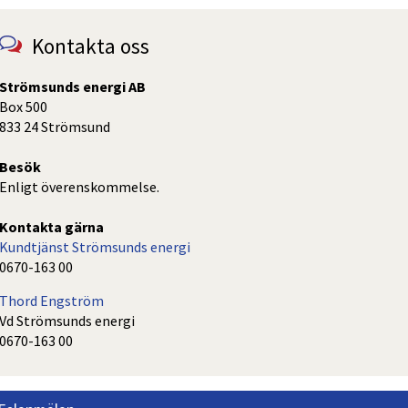
Kontakta oss
Strömsunds energi AB
Box 500
833 24 Strömsund
Besök
Enligt överenskommelse.
Kontakta gärna
Kundtjänst Strömsunds energi
0670-163 00
Thord Engström
Vd Strömsunds energi
0670-163 00