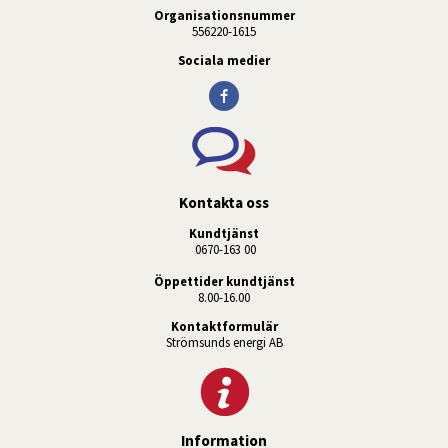
Organisationsnummer
556220-1615
Sociala medier
Kontakta oss
Kundtjänst
 0670-163 00
Öppettider kundtjänst
8.00-16.00
Kontaktformulär
Strömsunds energi AB
Information