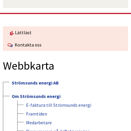
Lättläst
Kontakta oss
Webbkarta
Strömsunds energi AB
Om Strömsunds energi
E-faktura till Strömsunds energi
Framtiden
Medarbetare