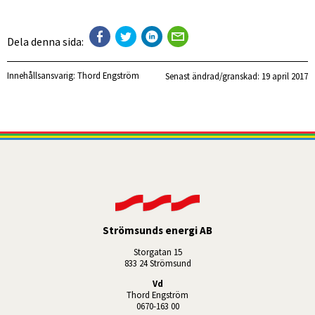
Dela denna sida:
Innehållsansvarig:
Thord Engström
Senast ändrad/granskad: 
19 april 2017
Strömsunds energi AB
Storgatan 15
833 24 Strömsund
Vd
Thord Engström
0670-163 00