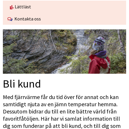
Lättläst
Kontakta oss
Bli kund
Med fjärrvärme får du tid över för annat och kan 
samtidigt njuta av en jämn temperatur hemma. 
Dessutom bidrar du till en lite bättre värld från 
favoritfåtöljen. Här har vi samlat information till 
dig som funderar på att bli kund, och till dig som 