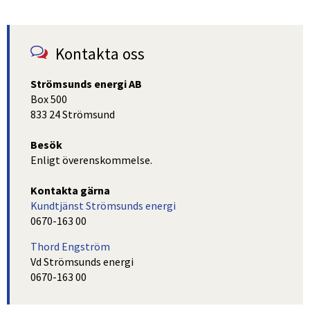
Kontakta oss
Strömsunds energi AB
Box 500
833 24 Strömsund
Besök
Enligt överenskommelse.
Kontakta gärna
Kundtjänst Strömsunds energi
0670-163 00
Thord Engström
Vd Strömsunds energi
0670-163 00