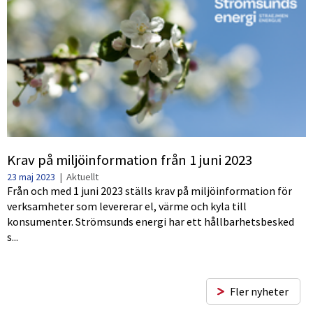
Krav på miljöinformation från 1 juni 2023
23 maj 2023
|
Aktuellt
Från och med 1 juni 2023 ställs krav på miljöinformation för
verksamheter som levererar el, värme och kyla till
konsumenter. Strömsunds energi har ett hållbarhetsbesked
s...
Fler nyheter