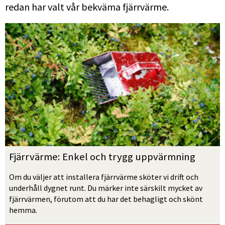
redan har valt vår bekväma fjärrvärme.
Fjärrvärme: Enkel och trygg uppvärmning
Om du väljer att installera fjärrvärme sköter vi drift och 
underhåll dygnet runt. Du märker inte särskilt mycket av 
fjärrvärmen, förutom att du har det behagligt och skönt 
hemma. 