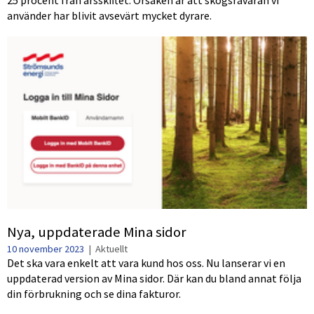
använder har blivit avsevärt mycket dyrare.
Nya, uppdaterade Mina sidor
10 november 2023
|
Aktuellt
Det ska vara enkelt att vara kund hos oss. Nu lanserar vi en
uppdaterad version av Mina sidor. Där kan du bland annat följa
din förbrukning och se dina fakturor.