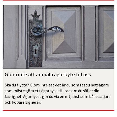
Glöm inte att anmäla ägarbyte till oss
Ska du flytta? Glöm inte att det är du som fastighetsägare 
som måste göra ett ägarbyte till oss om du säljer din 
fastighet. Ägarbytet gör du via en e-tjänst som både säljare 
och köpare signerar. 