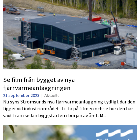
Se film från bygget av nya
fjärrvärmeanläggningen
21 september 2023
|
Aktuellt
Nu syns Strömsunds nya fjärrvärmeanläggning tydligt där den
ligger vid industriområdet. Titta på filmen och se hur den har
växt fram sedan byggstarten i början av året. M...