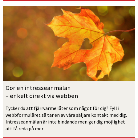
Gör en intresseanmälan
– enkelt direkt via webben
Tycker du att fjärrvärme låter som något för dig? Fyll i 
webbformuläret så tar en av våra säljare kontakt med dig. 
Intresseanmälan är inte bindande men ger dig möjlighet 
att få reda på mer.