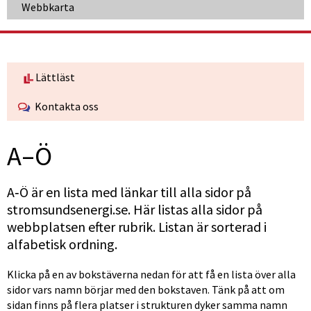
Webbkarta
Lättläst
Kontakta oss
A–Ö
A‑Ö är en lista med länkar till alla sidor på 
stromsundsenergi.se. Här listas alla sidor på 
webbplatsen efter rubrik. Listan är sorterad i 
alfabetisk ordning.
Klicka på en av bokstäverna nedan för att få en lista över alla 
sidor vars namn börjar med den bokstaven. Tänk på att om 
sidan finns på flera platser i strukturen dyker samma namn 