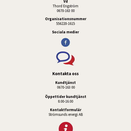
Vd
Thord Engström
0670-163 00
Organisationsnummer
556220-1615
Sociala medier
Kontakta oss
Kundtjänst
 0670-163 00
Öppettider kundtjänst
8.00-16.00
Kontaktformulär
Strömsunds energi AB