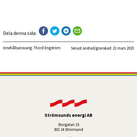
Dela denna sida:
Innehållsansvarig:
Thord Engström
Senast ändrad/granskad: 
21 mars 2023
Strömsunds energi AB
Storgatan 15
833 24 Strömsund