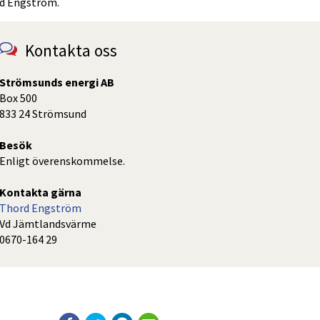
d Engström.
Kontakta oss
Strömsunds energi AB
Box 500
833 24 Strömsund
Besök
Enligt överenskommelse.
Kontakta gärna
Thord Engström
Vd Jämtlandsvärme
0670-164 29