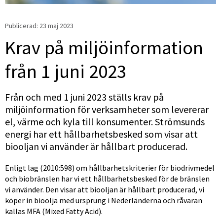
Publicerad: 
23 maj 2023
Krav på miljöinformation 
från 1 juni 2023
Från och med 1 juni 2023 ställs krav på 
miljöinformation för verksamheter som levererar 
el, värme och kyla till konsumenter. Strömsunds 
energi har ett hållbarhetsbesked som visar att 
biooljan vi använder är hållbart producerad.
Enligt lag (2010:598) om hållbarhetskriterier för biodrivmedel 
och biobränslen har vi ett hållbarhetsbesked för de bränslen 
vi använder. Den visar att biooljan är hållbart producerad, vi 
köper in bioolja med ursprung i Nederländerna och råvaran 
kallas MFA (Mixed Fatty Acid).