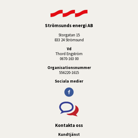
Strömsunds energi AB
Storgatan 15
833 24 Strömsund
Vd
Thord Engström
0670-163 00
Organisationsnummer
556220-1615
Sociala medier
Kontakta oss
Kundtjänst