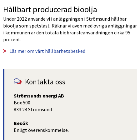
Hållbart producerad bioolja
Under 2022 använde vi i anläggningen i Strömsund hållbar 
bioolja som spetslast. Räknar vi även med övriga anläggningar 
i kommunen är den totala biobränsleanvändningen cirka 95 
procent.
Läs mer om vårt hållbarhetsbesked 
Kontakta oss
Strömsunds energi AB
Box 500
833 24 Strömsund
Besök
Enligt överenskommelse.