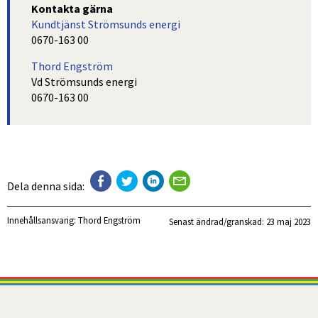
Kontakta gärna
Kundtjänst Strömsunds energi
0670-163 00
Thord Engström
Vd Strömsunds energi
0670-163 00
Dela denna sida:
Innehållsansvarig:
Thord Engström
Senast ändrad/granskad: 
23 maj 2023