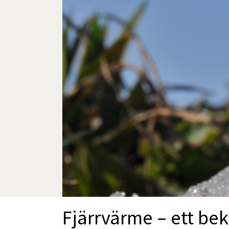
Fjärrvärme – ett bek