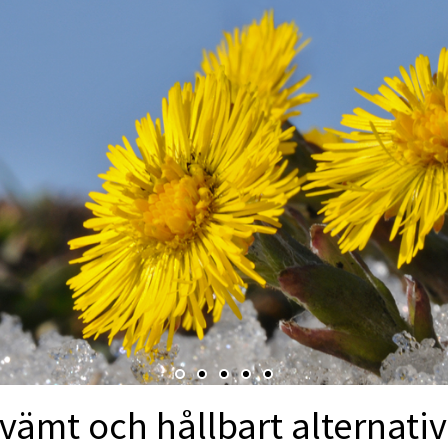
vämt och hållbart alternativ