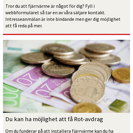
Tror du att fjärrvärme är något för dig? Fyll i 
webbformuläret så tar en av våra säljare kontakt. 
Intresseanmälan är inte bindande men ger dig möjlighet 
att få reda på mer.
Du kan ha möjlighet att få Rot-avdrag
Om du funderar på att installera fjärrvärme kan du ha 