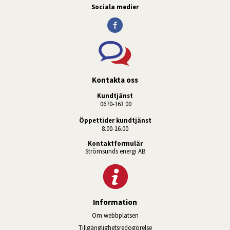
Sociala medier
Kontakta oss
Kundtjänst
 0670-163 00
Öppettider kundtjänst
8.00-16.00
Kontaktformulär
Strömsunds energi AB
Information
Om webbplatsen
Tillgänglighetsredogörelse