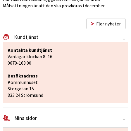
Målsättningen är att den ska provköras i december.
Fler nyheter
Kundtjänst
–
Kontakta kundtjänst
Vardagar klockan 8–16
0670-163 00
Besöksadress
Kommunhuset
Storgatan 15
833 24 Strömsund
Mina sidor
–