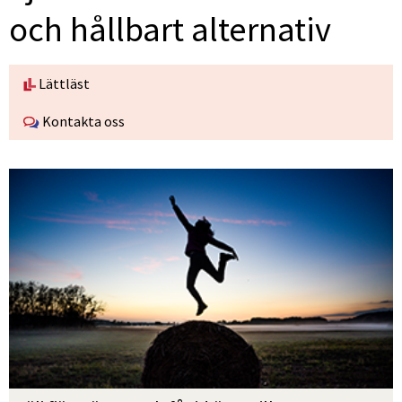
och hållbart alternativ
Lättläst
Kontakta oss