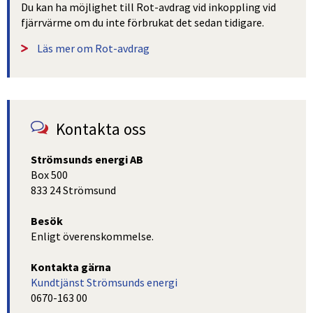
Du kan ha möjlighet till Rot-avdrag vid inkoppling vid 
fjärrvärme om du inte förbrukat det sedan tidigare. 
Läs mer om Rot-avdrag
Kontakta oss
Strömsunds energi AB
Box 500
833 24 Strömsund
Besök
Enligt överenskommelse.
Kontakta gärna
Kundtjänst Strömsunds energi
0670-163 00