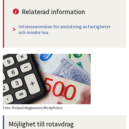
Relaterad information
Intresseanmälan för anslutning av fastigheter 
och mindre hus
Foto: Roland Magnusson/Mostphotos
Möjlighet till rotavdrag