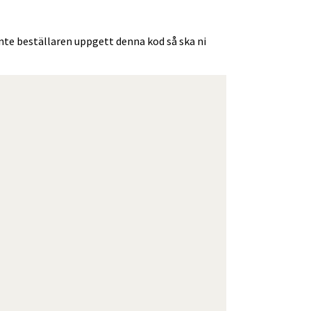
inte beställaren uppgett denna kod så ska ni 