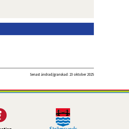
Senast ändrad/granskad: 
23 oktober 2025