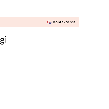
Kontakta oss
gi