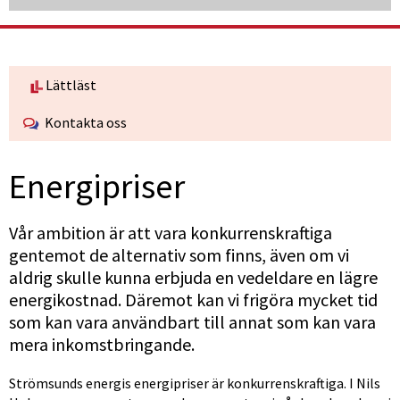
Lättläst
Kontakta oss
Energipriser
Vår ambition är att vara konkurrenskraftiga 
gentemot de alternativ som finns, även om vi 
aldrig skulle kunna erbjuda en vedeldare en lägre 
energikostnad. Däremot kan vi frigöra mycket tid 
som kan vara användbart till annat som kan vara 
mera inkomstbringande.
Strömsunds energis energipriser är konkurrenskraftiga. I Nils 