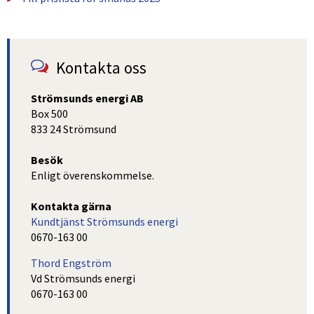
Kontakta oss
Strömsunds energi AB
Box 500
833 24 Strömsund
Besök
Enligt överenskommelse.
Kontakta gärna
Kundtjänst Strömsunds energi
0670-163 00
Thord Engström
Vd Strömsunds energi
0670-163 00