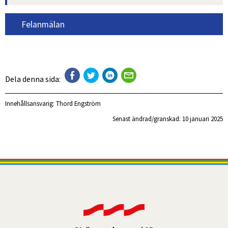
Felanmälan
Dela denna sida:
Innehållsansvarig:
Thord Engström
Senast ändrad/granskad: 
10 januari 2025