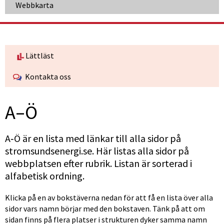
Webbkarta
Lättläst
Kontakta oss
A–Ö
A‑Ö är en lista med länkar till alla sidor på 
stromsundsenergi.se. Här listas alla sidor på 
webbplatsen efter rubrik. Listan är sorterad i 
alfabetisk ordning.
Klicka på en av bokstäverna nedan för att få en lista över alla 
sidor vars namn börjar med den bokstaven. Tänk på att om 
sidan finns på flera platser i strukturen dyker samma namn 