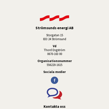
Strömsunds energi AB
Storgatan 15
833 24 Strömsund
Vd
Thord Engström
0670-163 00
Organisationsnummer
556220-1615
Sociala medier
Kontakta oss