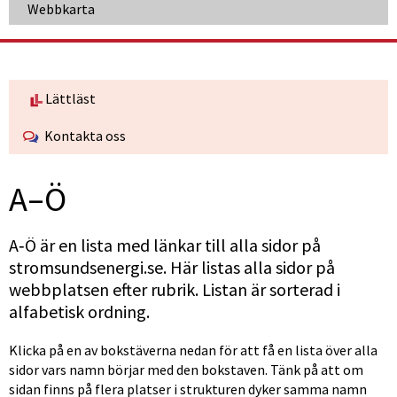
Webbkarta
Lättläst
Kontakta oss
A–Ö
A‑Ö är en lista med länkar till alla sidor på 
stromsundsenergi.se. Här listas alla sidor på 
webbplatsen efter rubrik. Listan är sorterad i 
alfabetisk ordning.
Klicka på en av bokstäverna nedan för att få en lista över alla 
sidor vars namn börjar med den bokstaven. Tänk på att om 
sidan finns på flera platser i strukturen dyker samma namn 