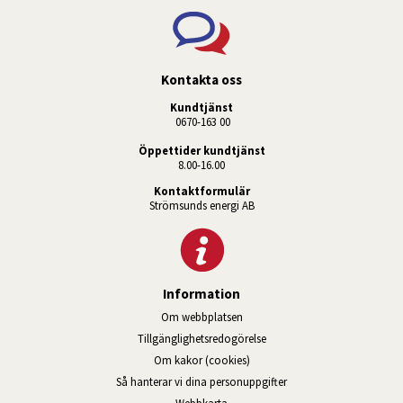
Kontakta oss
Kundtjänst
 0670-163 00
Öppettider kundtjänst
8.00-16.00
Kontaktformulär
Strömsunds energi AB
Information
Om webbplatsen
Tillgänglighetsredogörelse
Om kakor (cookies)
Så hanterar vi dina personuppgifter
Webbkarta