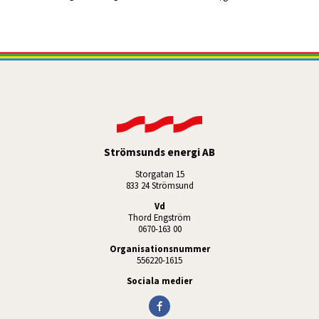
Strömsunds energi AB
Storgatan 15
833 24 Strömsund
Vd
Thord Engström
0670-163 00
Organisationsnummer
556220-1615
Sociala medier