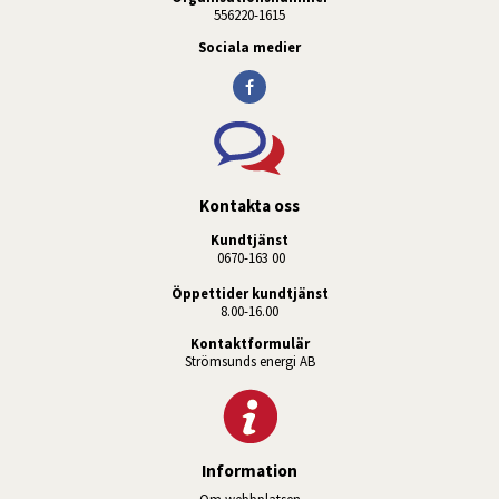
556220-1615
Sociala medier
Kontakta oss
Kundtjänst
 0670-163 00
Öppettider kundtjänst
8.00-16.00
Kontaktformulär
Strömsunds energi AB
Information
Om webbplatsen