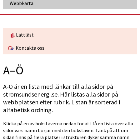
Webbkarta
Lättläst
Kontakta oss
A–Ö
A‑Ö är en lista med länkar till alla sidor på 
stromsundsenergi.se. Här listas alla sidor på 
webbplatsen efter rubrik. Listan är sorterad i 
alfabetisk ordning.
Klicka på en av bokstäverna nedan för att få en lista över alla 
sidor vars namn börjar med den bokstaven. Tänk på att om 
sidan finns på flera platser i strukturen dyker samma namn 