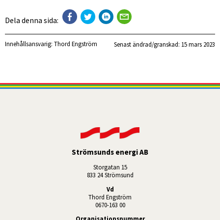
Dela denna sida:
Innehållsansvarig:
Thord Engström
Senast ändrad/granskad: 
15 mars 2023
Strömsunds energi AB
Storgatan 15
833 24 Strömsund
Vd
Thord Engström
0670-163 00
Organisationsnummer