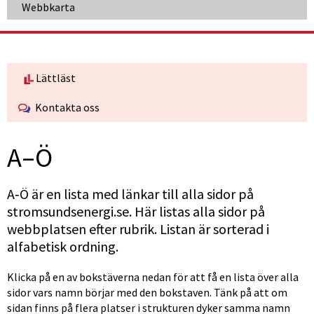
Webbkarta
Lättläst
Kontakta oss
A–Ö
A‑Ö är en lista med länkar till alla sidor på 
stromsundsenergi.se. Här listas alla sidor på 
webbplatsen efter rubrik. Listan är sorterad i 
alfabetisk ordning.
Klicka på en av bokstäverna nedan för att få en lista över alla 
sidor vars namn börjar med den bokstaven. Tänk på att om 
sidan finns på flera platser i strukturen dyker samma namn 