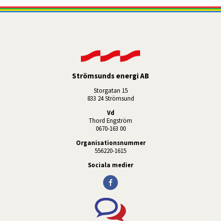
Strömsunds energi AB
Storgatan 15
833 24 Strömsund
Vd
Thord Engström
0670-163 00
Organisationsnummer
556220-1615
Sociala medier